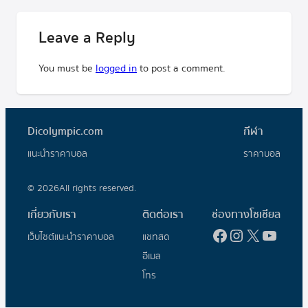
Leave a Reply
You must be
logged in
to post a comment.
Dicolympic.com
กีฬา
แนะนำราคาบอล
ราคาบอล
© 2026
All rights reserved.
เกี่ยวกับเรา
ติดต่อเรา
ช่องทางโซเชียล
Facebook
Instagram
X
YouTu
เว็บไซต์แนะนำราคาบอล
แชทสด
อีเมล
โทร