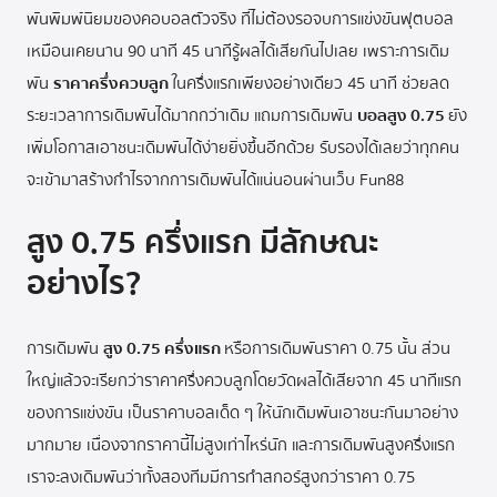
พันพิมพ์นิยมของคอบอลตัวจริง ที่ไม่ต้องรอจบการแข่งขันฟุตบอล
เหมือนเคยนาน 90 นาที 45 นาทีรู้ผลได้เสียกันไปเลย เพราะการเดิม
พัน
ราคาครึ่งควบลูก
ในครึ่งแรกเพียงอย่างเดียว 45 นาที ช่วยลด
ระยะเวลาการเดิมพันได้มากกว่าเดิม แถมการเดิมพัน
บอลสูง 0.75
ยัง
เพิ่มโอกาสเอาชนะเดิมพันได้ง่ายยิ่งขึ้นอีกด้วย รับรองได้เลยว่าทุกคน
จะเข้ามาสร้างกำไรจากการเดิมพันได้แน่นอนผ่านเว็บ Fun88
สูง 0.75 ครึ่งแรก มีลักษณะ
อย่างไร?
การเดิมพัน
สูง 0.75 ครึ่งแรก
หรือการเดิมพันราคา 0.75 นั้น ส่วน
ใหญ่แล้วจะเรียกว่าราคาครึ่งควบลูกโดยวัดผลได้เสียจาก 45 นาทีแรก
ของการแข่งขัน เป็นราคาบอลเด็ด ๆ ให้นักเดิมพันเอาชนะกันมาอย่าง
มากมาย เนื่องจากราคานี้ไม่สูงเท่าไหร่นัก และการเดิมพันสูงครึ่งแรก
เราจะลงเดิมพันว่าทั้งสองทีมมีการทำสกอร์สูงกว่าราคา 0.75