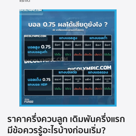
แรกได้
ราคาครึ่งควบลูก เดิมพันครึ่งแรก
มีข้อควรรู้อะไรบ้างก่อนเริ่ม?