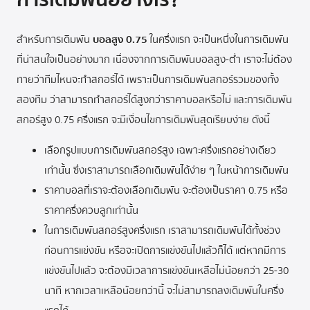
สำหรับการเดิมพัน
บอลสูง 0.75
ในครึ่งแรก จะเป็นหนึ่งในการเดิมพัน
ที่น่าสนใจเป็นอย่างมาก เนื่องจากการเดิมพันบอลสูง-ต่ำ เราจะไม่ต้อง
ทายว่าทีมไหนจะทำสกอร์ได้ เพราะเป็นการเดิมพันสกอร์รวมของทั้ง
สองทีม ว่าสามารถทำสกอร์ได้สูงกว่าราคาบอลหรือไม่ และการเดิมพัน
สกอร์สูง 0.75 ครึ่งแรก จะมีเงื่อนไขการเดิมพันสุดเรียบง่าย ดังนี้
เลือกรูปแบบการเดิมพันสกอร์สูง เฉพาะครึ่งแรกอย่างเดียว
เท่านั้น ซึ่งเราสามารถเลือกเดิมพันได้ง่าย ๆ ในหน้าการเดิมพัน
ราคาบอลที่เราจะต้องเลือกเดิมพัน จะต้องเป็นราคา 0.75 หรือ
ราคาครึ่งควบลูกเท่านั้น
ในการเดิมพันสกอร์สูงครึ่งแรก เราสามารถเดิมพันได้ทั้งช่วง
ก่อนการแข่งขัน หรือจะเปิดการแข่งขันไปแล้วก็ได้ แต่หากมีการ
แข่งขันไปแล้ว จะต้องมีเวลาการแข่งขันเหลือไม่น้อยกว่า 25-30
นาที หากเวลาเหลือน้อยกว่านี้ จะไม่สามารถลงเดิมพันในครึ่ง