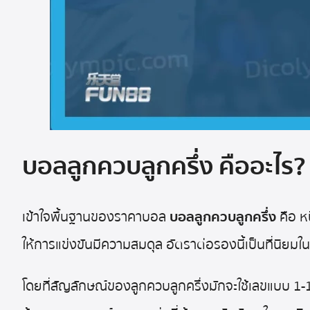
บอลลูกควบลูกครึ่ง
คืออะไร?
เข้าใจพื้นฐานของราคาบอล
บอลลูกควบลูกครึ่ง
คือ ห
ให้การแข่งขันมีความสมดุล อัตราต่อรองนี้เป็นที่นิยม
โดยที่สัญลักษณ์ของลูกควบลูกครึ่งมักจะใช้เลขแบบ 1-1