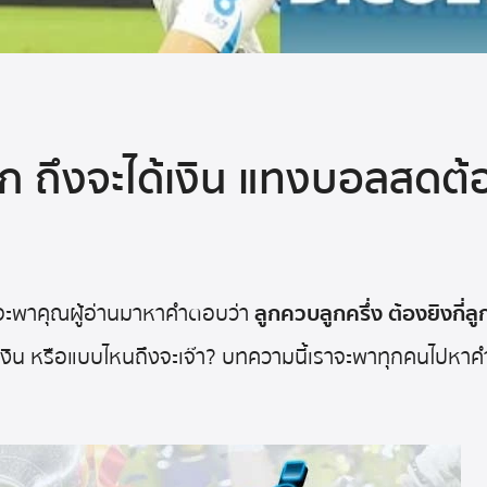
ลูก ถึงจะได้เงิน แทงบอลสดต้อ
ราจะพาคุณผู้อ่านมาหาคำตอบว่า
ลูกควบลูกครึ่ง ต้องยิงกี่ล
ได้เงิน หรือแบบไหนถึงจะเจ๊า? บทความนี้เราจะพาทุกคนไปห