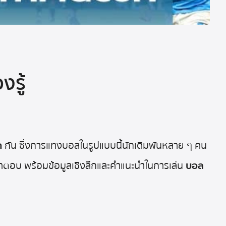
งรู้
ูก
กัน ซึ่งการแทงบอลในรูปแบบนี้นักเดิมพันหลาย ๆ คน
าคำตอบ พร้อมข้อมูลเชิงลึกและคำแนะนำในการเล่น
บอล