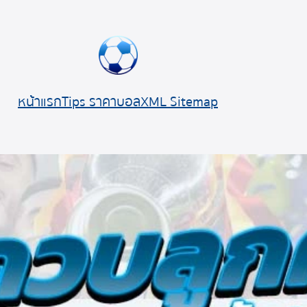
หน้าแรก
Tips ราคาบอล
XML Sitemap