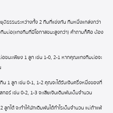
ยุติธรรมระหว่างทั้ง 2 ทีมที่แข่งกัน ทีมหนึ่งแกล่งกว่า
ีมต่อ(แทงทีมที่มีโอกาสชนะสูงกว่า) คำถามก็คือ ต้อง
มต่อชนะเพียง 1 ลูก เช่น 1-0, 2-1 หากคุณแทงทีมต่อจะ
น
1 ลูก เช่น 0-1, 1-2 คุณจะได้รับเงินครึ่งหนึ่งของที่
กอร์ เช่น 0-2, 1-3 จะเสียเงินเดิมพันเต็มจำนวน
ลูกได้ จะทำให้นักเดิมพันได้กำไรเต็มจำนวน แต่ถ้าแพ้