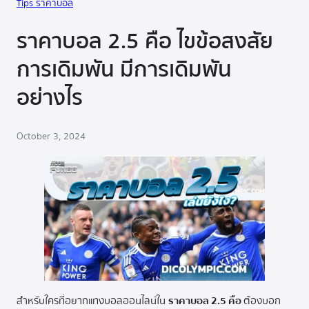
Tips ราคาบอล
ราคาบอล 2.5 คือ ไขข้อสงสัย
การเดิมพัน มีการเดิมพัน
อย่างไร
October 3, 2024
สำหรับใครที่อยากแทงบอลออนไลน์ใน
ราคาบอล 2.5 คือ
ต้องบอก