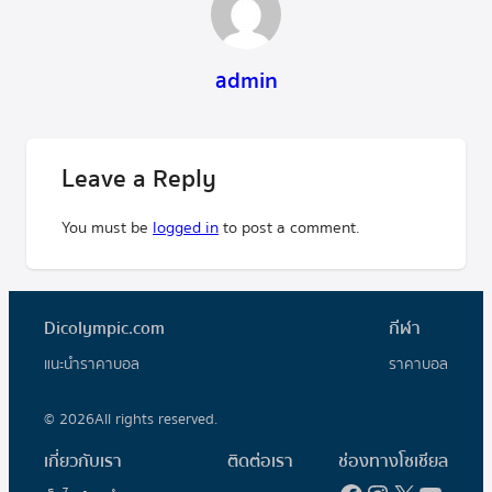
admin
Leave a Reply
You must be
logged in
to post a comment.
Dicolympic.com
กีฬา
แนะนำราคาบอล
ราคาบอล
© 2026
All rights reserved.
เกี่ยวกับเรา
ติดต่อเรา
ช่องทางโซเชียล