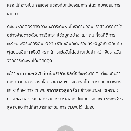
หรือไม่ก็อาจเป็นการเจอกันของทีมที่มีฟอร์มการเล่นดี กับฟอร์มการ
เล่นแย่
ดังนั้นหากต้องการเอาชนะการเดิมพันในราคาบอลนี้ เราสามารถทำได้
อย่างง่ายดายด้วยการวิเคราะห์ข้อมูลอย่างเหมาะสม ทั้งสถิติการ
แข่งขัน ฟอร์มการเล่นของทีม รายชื่อนักเตะ รวมทั้งข้อมูลเกี่ยวกับทีม
ฟุตบอลอื่น ๆ เพื่อวิเคราะห์การแข่งขันได้อย่างแม่นยำ คว้าเงินรางวัล
จากการเดิมพันได้มากที่สุด
แม้ว่า
ราคาบอล 2.5 คือ
เป็นราคาบอลต่อที่แพงมาก ๆ แต่แน่นอนว่า
ทุกราคาบอลจะต้องมีโอกาสเอาชนะการเดิมพันได้อย่างแน่นอน เพียง
แค่เราศึกษาการเดิมพัน
ราคาสองลูกครึ่ง
อย่างเหมาะสม วิเคราะห์
การแข่งขันอย่างดีที่สุด รวมทั้งการเลือกรูปแบบการเดิมพัน
ราคา 2.5
สูง
เพียงเท่านี้ก็สามารถเอาชนะการเดิมพันได้แน่นอน