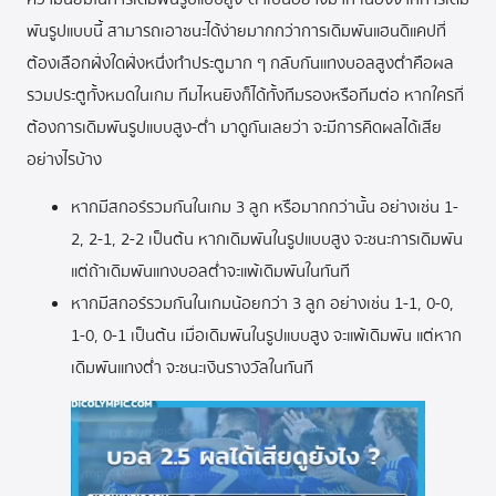
พันรูปแบบนี้ สามารถเอาชนะได้ง่ายมากกว่าการเดิมพันแฮนดิแคปที่
ต้องเลือกฝั่งใดฝั่งหนึ่งทำประตูมาก ๆ กลับกันแทงบอลสูงต่ำคือผล
รวมประตูทั้งหมดในเกม ทีมไหนยิงก็ได้ทั้งทีมรองหรือทีมต่อ หากใครที่
ต้องการเดิมพันรูปแบบสูง-ต่ำ มาดูกันเลยว่า จะมีการคิดผลได้เสีย
อย่างไรบ้าง
หากมีสกอร์รวมกันในเกม 3 ลูก หรือมากกว่านั้น อย่างเช่น 1-
2, 2-1, 2-2 เป็นต้น หากเดิมพันในรูปแบบสูง จะชนะการเดิมพัน
แต่ถ้าเดิมพันแทงบอลต่ำจะแพ้เดิมพันในทันที
หากมีสกอร์รวมกันในเกมน้อยกว่า 3 ลูก อย่างเช่น 1-1, 0-0,
1-0, 0-1 เป็นต้น เมื่อเดิมพันในรูปแบบสูง จะแพ้เดิมพัน แต่หาก
เดิมพันแทงต่ำ จะชนะเงินรางวัลในทันที