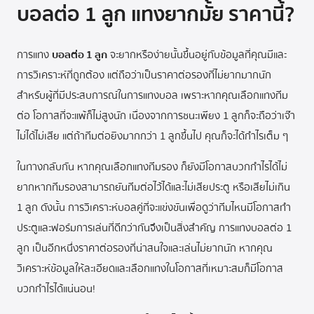
บอลต่อ 1 ลูก
แทงยากมั้ย ราคานี้?
การแทง
บอลต่อ 1 ลูก
จะยากหรือง่ายนั้นขึ้นอยู่กับข้อมูลที่คุณมีและ
การวิเคราะห์ที่ถูกต้อง แต่ถือว่าเป็นราคาต่อรองที่ไม่ยากมากนัก
สำหรับผู้ที่มีประสบการณ์ในการแทงบอล เพราะหากคุณเลือกแทงทีม
ต่อ โอกาสที่จะแพ้ก็ไม่สูงนัก เนื่องจากการชนะเพียง 1 ลูกก็จะถือว่าเจ๊า
ไม่ได้ไม่เสีย แต่ถ้าทีมต่อยิงมากกว่า 1 ลูกขึ้นไป คุณก็จะได้กำไรเต็ม ๆ
ในทางกลับกัน หากคุณเลือกแทงทีมรอง ก็ยังมีโอกาสบวกกำไรได้ไม่
ยากหากทีมรองสามารถยันทีมต่อไว้ได้และไม่เสียประตู หรือเสียไม่เกิน
1 ลูก ดังนั้น การวิเคราะห์บอลคู่ที่จะแข่งขันเพื่อดูว่าทีมไหนมีโอกาสทำ
ประตูและฟอร์มการเล่นที่ดีกว่ากันจึงเป็นสิ่งสำคัญ การแทงบอลต่อ 1
ลูก เป็นอีกหนึ่งราคาต่อรองที่น่าสนใจและเล่นไม่ยากนัก หากคุณ
วิเคราะห์ข้อมูลให้ละเอียดและเลือกแทงในโอกาสที่เหมาะสมก็มีโอกาส
บวกกำไรได้แน่นอน!