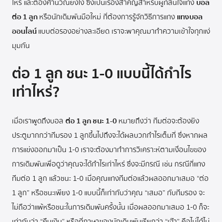
ไหร่ และต้องคำนวณยังไง ซึ่งเป็นเรื่องสำคัญสำหรับผู้ที่สนใจแทง
บอล
ต่อ 1 ลูก
หรือนักเดิมพันมือใหม่ ที่ต้องการรู้จักวิธีการแทง
แทงบอล
ออนไลน์
แบบต่อรองอย่างละเอียด เราจะพาคุณมาทำความเข้าใจทุกแง่
มุมกัน
ต่อ 1 ลูก ชนะ 1-0
แบบนี้ได้กำไร
เท่าไหร่?
เมื่อเราพูดถึงบอล
ต่อ 1 ลูก ชนะ 1-0
หมายถึงว่า ทีมต่อจะต้องยิง
ประตูมากกว่าทีมรอง 1 ลูกขึ้นไปถึงจะได้ผลบวกกำไรเต็มที่ ซึ่งหากผล
การแข่งออกมาเป็น 1-0 เราจะต้องมาทำการวิเคราะห์ตามเงื่อนไขของ
การเดิมพันเพื่อดูว่าคุณจะได้กำไรเท่าไหร่ ซึ่งจะมีกรณี เช่น กรณีที่แทง
ทีมต่อ 1 ลูก แล้วชนะ 1-0 เมื่อคุณแทงทีมต่อแล้วผลออกมาเสมอ “ต่อ
1 ลูก” หรือชนะเพียง 1-0 แบบนี้ก็เท่ากับว่าคุณ “เสมอ” กับทีมรอง จะ
ไม่ถือว่าแพ้หรือชนะในการเดิมพันครั้งนั้น เมื่อผลออกมาเสมอ 1-0 ก็จะ
เท่ากับว่า “คืนเงิน” หรือที่ภาษาของนักเดิมพันเรียกว่า “เจ๊า” คือไม่ได้ไม่