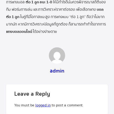
การแทงบอล
ต่อ 1 ลูก ชนะ 1-0
ให้มีกำไรดีนั้นควรพิจารณาสถิติของ
ทีม ฟอร์มการเล่น และการวิเคราะห์ราคาต่อรอง เพื่อเลือกแทง
บอล
ต่อ 1 ลูก
ในคู่ที่มีโอกาสชนะสูง การแทงแบบ “ต่อ 1 ลูก” ถือว่าไม่ยาก
มากนัก หากมีการวิเคราะห์ข้อมูลที่ถูกต้อง ก็สามารถทำกำไรจากการ
แทงบอลออนไลน์
ได้อย่างง่ายดาย
admin
Leave a Reply
You must be
logged in
to post a comment.