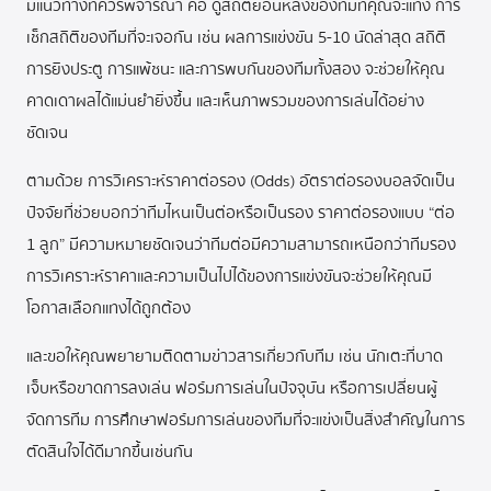
มีแนวทางที่ควรพิจารณา คือ ดูสถิติย้อนหลังของทีมที่คุณจะแทง การ
เช็กสถิติของทีมที่จะเจอกัน เช่น ผลการแข่งขัน 5-10 นัดล่าสุด สถิติ
การยิงประตู การแพ้ชนะ และการพบกันของทีมทั้งสอง จะช่วยให้คุณ
คาดเดาผลได้แม่นยำยิ่งขึ้น และเห็นภาพรวมของการเล่นได้อย่าง
ชัดเจน
ตามด้วย การวิเคราะห์ราคาต่อรอง (Odds) อัตราต่อรองบอลจัดเป็น
ปัจจัยที่ช่วยบอกว่าทีมไหนเป็นต่อหรือเป็นรอง ราคาต่อรองแบบ “ต่อ
1 ลูก” มีความหมายชัดเจนว่าทีมต่อมีความสามารถเหนือกว่าทีมรอง
การวิเคราะห์ราคาและความเป็นไปได้ของการแข่งขันจะช่วยให้คุณมี
โอกาสเลือกแทงได้ถูกต้อง
และขอให้คุณพยายามติดตามข่าวสารเกี่ยวกับทีม เช่น นักเตะที่บาด
เจ็บหรือขาดการลงเล่น ฟอร์มการเล่นในปัจจุบัน หรือการเปลี่ยนผู้
จัดการทีม การศึกษาฟอร์มการเล่นของทีมที่จะแข่งเป็นสิ่งสำคัญในการ
ตัดสินใจได้ดีมากขึ้นเช่นกัน