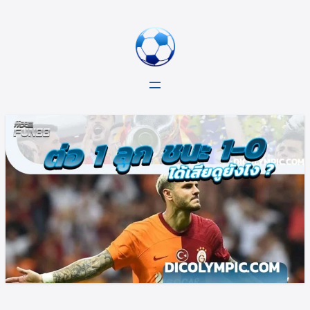
Skip
to
content