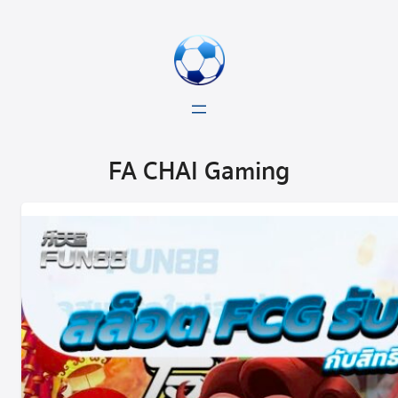
Skip
to
content
FA CHAI Gaming