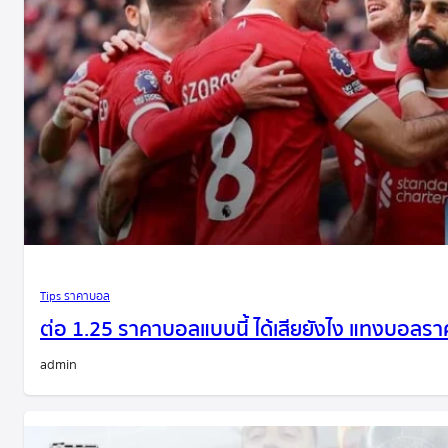
Tips ราคาบอล
ต่อ 1.25 ราคาบอลแบบนี้ ได้เสียยังไง แทงบอลราคา
admin