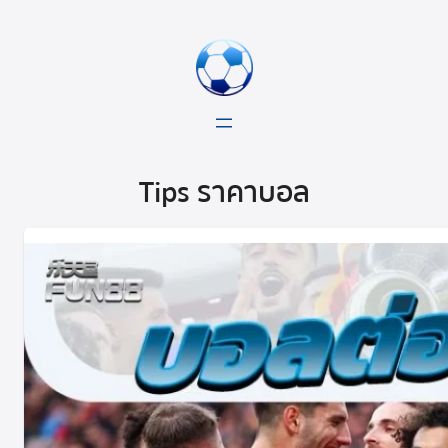
Skip
to
content
Tips ราคาบอล